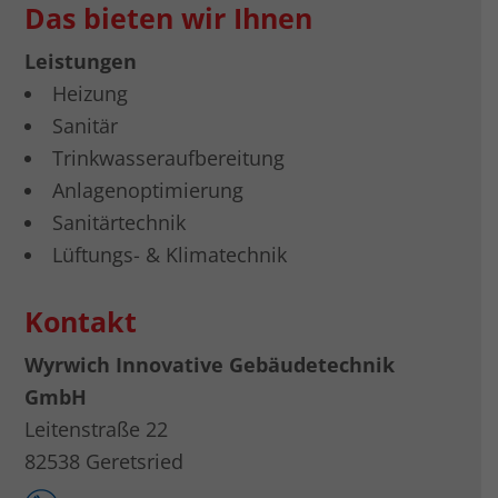
Das bieten wir Ihnen
Leistungen
Heizung
Sanitär
Trinkwasseraufbereitung
Anlagenoptimierung
Sanitärtechnik
Lüftungs- & Klimatechnik
Kontakt
Wyrwich Innovative Gebäudetechnik
GmbH
Leitenstraße 22
82538 Geretsried